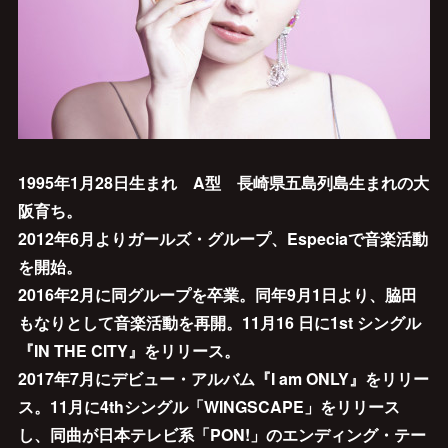
1995年1月28日生まれ A型 長崎県五島列島生まれの大
阪育ち。
2012年6月よりガールズ・グループ、Especiaで音楽活動
を開始。
2016年2月に同グループを卒業。同年9月1日より、脇田
もなりとして音楽活動を再開。11月16 日に1st シングル
『IN THE CITY』をリリース。
2017年7月にデビュー・アルバム『I am ONLY』をリリー
ス。11月に4thシングル「WINGSCAPE」をリリース
し、同曲が日本テレビ系「PON!」のエンディング・テー