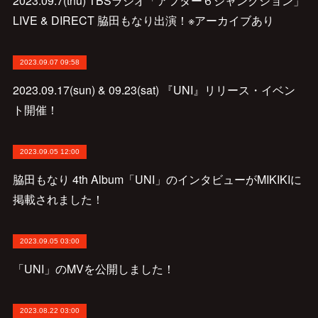
2023.09.7(thu) TBSラジオ「アフター６ジャンクション」
LIVE & DIRECT 脇田もなり出演！※アーカイブあり
2023.09.07 09:58
2023.09.17(sun) & 09.23(sat) 『UNI』リリース・イベン
ト開催！
2023.09.05 12:00
脇田もなり 4th Album「UNI」のインタビューがMIKIKIに
掲載されました！
2023.09.05 03:00
「UNI」のMVを公開しました！
2023.08.22 03:00