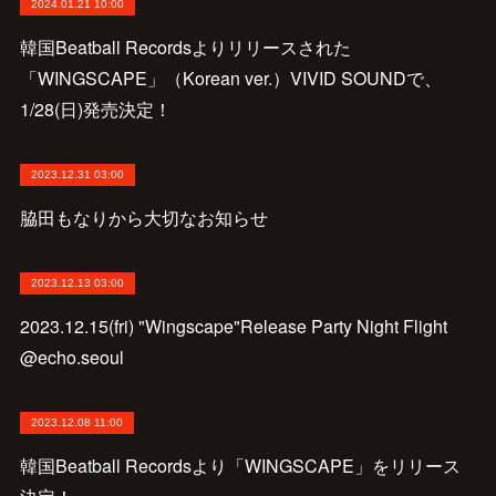
2024.01.21 10:00
韓国Beatball Recordsよりリリースされた
「WINGSCAPE」（Korean ver.）VIVID SOUNDで、
1/28(日)発売決定！
2023.12.31 03:00
脇田もなりから大切なお知らせ
2023.12.13 03:00
2023.12.15(fri) "Wingscape"Release Party Night Flight
@echo.seoul
2023.12.08 11:00
韓国Beatball Recordsより「WINGSCAPE」をリリース