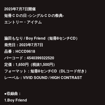
2023年7月7日開催
短冊ＣＤの日 -シングルＣＤの祭典-
エントリー・アイテム
脇田もなり / Boy Friend（短冊8センチCD）
発売日：2023年7月7日
品番：HCCD9618
バーコード：4540399322520
定価：1,650円（税抜1,500円）
フォーマット：短冊8センチCD（DLコード付き）
レーベル：VIVID SOUND / HIGH CONTRAST
●収録曲：
1.Boy Friend