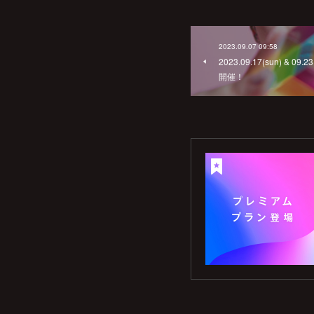
2023.09.07 09:58
2023.09.17(sun) & 
開催！