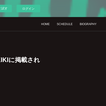
ぐ試す
ログイン
HOME
SCHEDULE
BIOGRAPHY
KIKIに掲載され