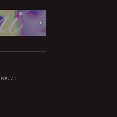
を開放しよう。