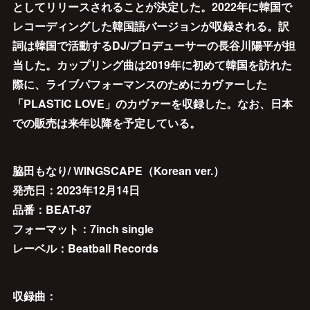
としてリリースされることが決定した。2022年に韓国で
レコーディングした韓国語バージョンが収録される。訳
詞は韓国で活動するDJ/プロデューサーの長谷川陽平が担
当した。カップリング曲は2019年に初めて韓国を訪れた
際に、ライブパフォーマンスのためにカヴァーした
「PLASTIC LOVE」のカヴァーを収録した。なお、日本
での販売は来年以降を予定している。
脇田もなり/ WINGSCAPE（Korean ver.）
発売日：2023年12月14日
品番：BEAT-87
フォーマット：7inch single
レーベル：Beatball Records
収録曲：