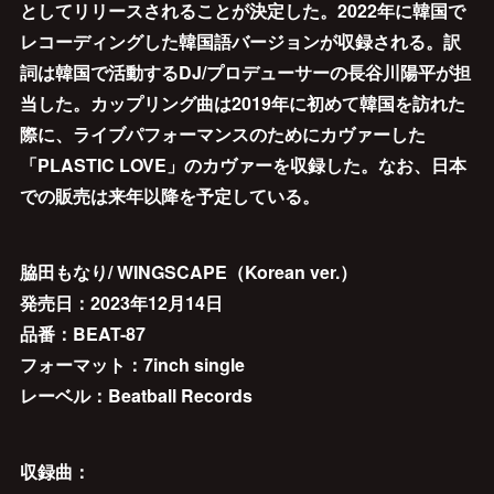
としてリリースされることが決定した。2022年に韓国で
レコーディングした韓国語バージョンが収録される。訳
詞は韓国で活動するDJ/プロデューサーの長谷川陽平が担
当した。カップリング曲は2019年に初めて韓国を訪れた
際に、ライブパフォーマンスのためにカヴァーした
「PLASTIC LOVE」のカヴァーを収録した。なお、日本
での販売は来年以降を予定している。
脇田もなり/ WINGSCAPE（Korean ver.）
発売日：2023年12月14日
品番：BEAT-87
フォーマット：7inch single
レーベル：Beatball Records
収録曲：