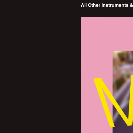
All Other Instruments 