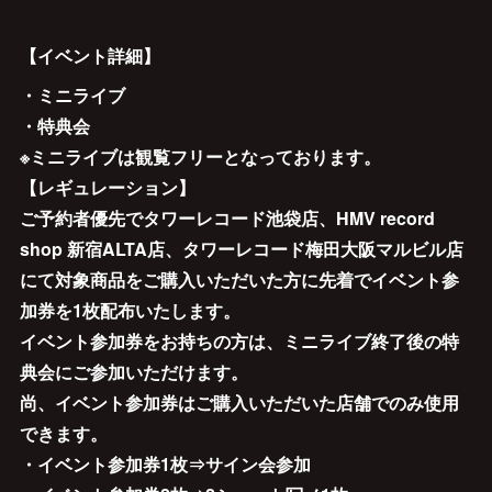
【イベント詳細】
・ミニライブ
・特典会
※ミニライブは観覧フリーとなっております。
【レギュレーション】
ご予約者優先でタワーレコード池袋店、HMV record
shop 新宿ALTA店、タワーレコード梅田大阪マルビル店
にて対象商品をご購入いただいた方に先着でイベント参
加券を1枚配布いたします。
イベント参加券をお持ちの方は、ミニライブ終了後の特
典会にご参加いただけます。
尚、イベント参加券はご購入いただいた店舗でのみ使用
できます。
・イベント参加券1枚⇒サイン会参加