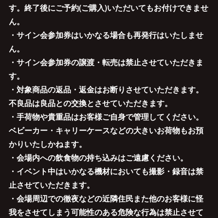
す。終了後にご予約(ご購入)いただいてもお付けできませ
ん。
・サイン会参加券はいかなる場合も再発行はいたしませ
ん。
・サイン会参加券の譲渡・転売は禁止させていただきま
す。
・対象商品の返品・返金はお断りさせていただきます。
不良品は良品との交換とさせていただきます。
・手荷物や貴重品はお客様ご自身で管理してください。
ベビーカー・キャリーケースなどの大きいお荷物もお預
かりいたしかねます。
・会場内への飲食物の持ち込みはご遠慮ください。
・イベント中はいかなる機材においても撮影・録音は禁
止させていただきます。
・会場周辺での徹夜などの近隣住民また他のお客様に怪
我をさせてしまう可能性のある危険な行為は禁止させて