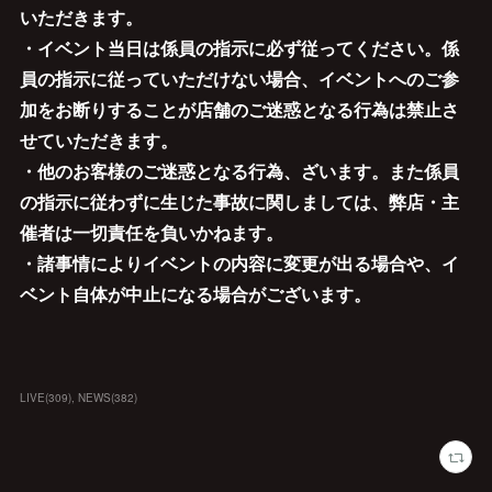
いただきます。
・イベント当日は係員の指示に必ず従ってください。係
員の指示に従っていただけない場合、イベントへのご参
加をお断りすることが店舗のご迷惑となる行為は禁止さ
せていただきます。
・他のお客様のご迷惑となる行為、ざいます。また係員
の指示に従わずに生じた事故に関しましては、弊店・主
催者は一切責任を負いかねます。
・諸事情によりイベントの内容に変更が出る場合や、イ
ベント自体が中止になる場合がございます。
LIVE
(
309
)
NEWS
(
382
)