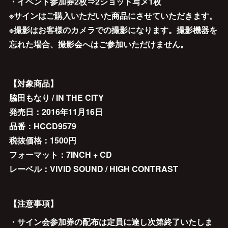
・イベント参加券2枚⇒2ショット写メ1枚
※サインはご購入いただいた商品にさせていただきます。
※撮影はお客様のカメラでの撮影になります。撮影機器を
忘れた場合、撮影会へはご参加いただけません。
【対象商品】
脇田もなり / IN THE CITY
発売日：2016年11月16日
品番：HCCD9579
税抜価格：1500円
フォーマット：7INCH + CD
レーベル：VIVID SOUND / HIGH CONTRAST
【注意事項】
・サイン会参加券の配布は定員に達し次第終了いたしま