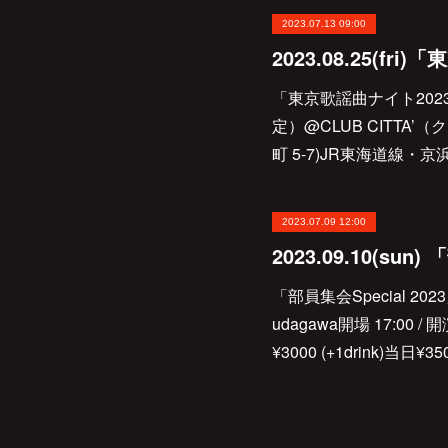
2023.07.13 09:00
「東京歌謡曲ナイト2023」2
定）@CLUB CITTA
町 5-7)JR東海道線
2023.07.09 12:00
「部員集会Special 202
udagawa開場 17:00
¥3000 (+1drink)当日¥3500 