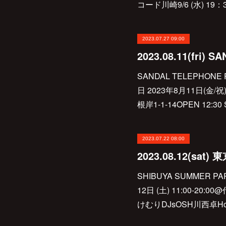
コード川崎9/6 (水) 1
2023.07.27 09:00
SANDAL TELEPHONE Pre
日 2023年8月11日(
根岸1-1-14OPEN 12:
2023.07.22 08:00
SHIBUYA SUMMER 
12日 (土) 11:00-2
けむりDJsOSH川西卓H