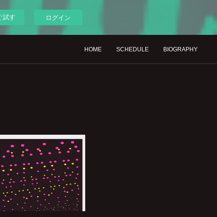
ぐ試す
ログイン
HOME
SCHEDULE
BIOGRAPHY