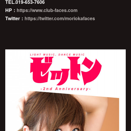
TEL.019-653-7606
HP：
https://www.club-faces.com
Twitter：
https://twitter.com/moriokafaces