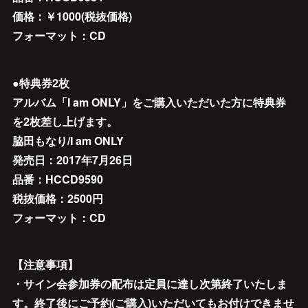
価格：￥1000(税抜価格)
フォーマット：CD
●特典券2枚
アルバム「I am ONLY」をご購入いただいた方に特典券
を2枚差し上げます。
脇田もなり/I am ONLY
発売日：2017年7月26日
品番：HCCD9590
税抜価格：2500円
フォーマット：CD
【注意事項】
・サイン会参加券の配布は定員に達し次第終了いたしま
す。終了後にご予約(ご購入)いただいてもお付けできませ