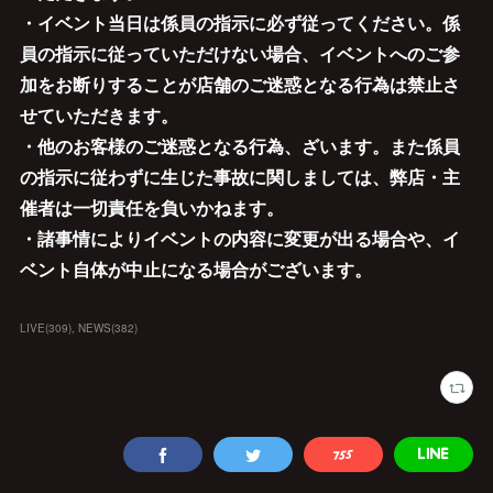
・イベント当日は係員の指示に必ず従ってください。係
員の指示に従っていただけない場合、イベントへのご参
加をお断りすることが店舗のご迷惑となる行為は禁止さ
せていただきます。
・他のお客様のご迷惑となる行為、ざいます。また係員
の指示に従わずに生じた事故に関しましては、弊店・主
催者は一切責任を負いかねます。
・諸事情によりイベントの内容に変更が出る場合や、イ
ベント自体が中止になる場合がございます。
LIVE
(
309
)
NEWS
(
382
)