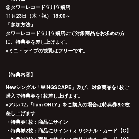
@タワーレコード立川立飛店
11月23日（木・祝） 18:00～
「参加方法」
タワーレコード立川立飛店にて対象商品をお求めの方
に、特典券を差し上げます。
※ミニ・ライブの観覧はフリーです。
【特典内容】
Newシングル「WINGSCAPE」及び、対象商品を1枚ご
購入で特典券を1枚差し上げます。
※アルバム「I am ONLY」をご購入の場合は特典券を2枚
差し上げます
・特典券1枚：商品にサイン
・特典券2枚：商品にサイン＋オリジナル・カード【C】