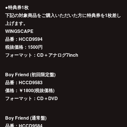
●特典券1枚
下記の対象商品をご購入いただいた方に特典券を1枚差し
上げます。
WINGSCAPE
品番：HCCD9594
税抜価格：1500円
フォーマット：CD＋アナログ7inch
Boy Friend (初回限定盤)
品番：HCCD9583
価格：￥1800(税抜価格)
フォーマット：CD＋DVD
Boy Friend (通常盤)
品番：HCCD9584