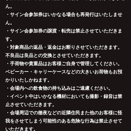
ん。
・サイン会参加券はいかなる場合も再発行はいたしませ
ん。
・サイン会参加券の譲渡・転売は禁止させていただきま
す。
・対象商品の返品・返金はお断りさせていただきます。
不良品は良品との交換とさせていただきます。
・手荷物や貴重品はお客様ご自身で管理してください。
ベビーカー・キャリーケースなどの大きいお荷物もお預
かりいたしかねます。
・会場内への飲食物の持ち込みはご遠慮ください。
・イベント中はいかなる機材においても撮影・録音は禁
止させていただきます。
・会場周辺での徹夜などの近隣住民また他のお客様に怪
我をさせてしまう可能性のある危険な行為は禁止させて
いただきます。