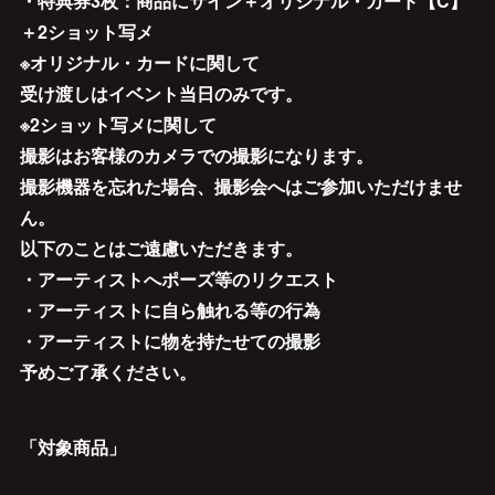
・特典券3枚：商品にサイン＋オリジナル・カード【C】
＋2ショット写メ
※オリジナル・カードに関して
受け渡しはイベント当日のみです。
※2ショット写メに関して
撮影はお客様のカメラでの撮影になります。
撮影機器を忘れた場合、撮影会へはご参加いただけませ
ん。
以下のことはご遠慮いただきます。
・アーティストへポーズ等のリクエスト
・アーティストに自ら触れる等の行為
・アーティストに物を持たせての撮影
予めご了承ください。
「対象商品」