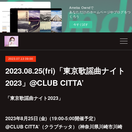
Ameba Owndで
あなただけのホームページやブログをつ
くろう
今すぐ試す
2023.07.13 09:00
2023.08.25(fri)「東京歌謡曲ナイト
2023」@CLUB CITTA’
「東京歌謡曲ナイト2023」
2023年8月25日 (金)（19:00-5:00開催予定）
@CLUB CITTA’（クラブチッタ） (神奈川県川崎市川崎