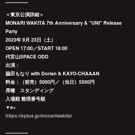
---------------
＜東京公演詳細＞
MONARI WAKITA 7th Anniversary & "UNI" Release
Party
2023年 9月 23日（土）
OPEN 17:00／START 18:00
代官山SPACE ODD
出演：
脇田もなり with Dorian & KAYO-CHAAAN
料金：（前売）5000円／（当日）5500円
席種 スタンディング
入場順 整理番号順
▼e+
https://eplus.jp/monariwakita/
---------------