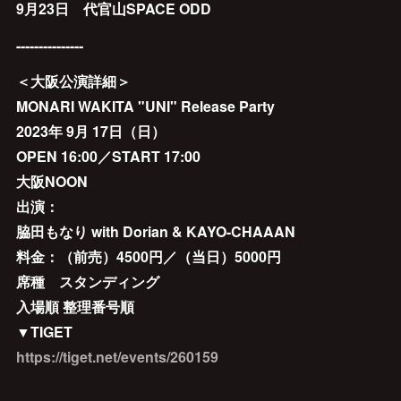
9月23日 代官山SPACE ODD
---------------
＜大阪公演詳細＞
MONARI WAKITA "UNI" Release Party
2023年 9月 17日（日）
OPEN 16:00／START 17:00
大阪NOON
出演：
脇田もなり with Dorian & KAYO-CHAAAN
料金：（前売）4500円／（当日）5000円
席種 スタンディング
入場順 整理番号順
▼TIGET
https://tiget.net/events/260159