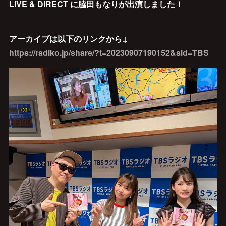
LIVE & DIRECT に脇田もなりが出演しました！
アーカイブは以下のリンクから↓
https://radiko.jp/share/?t=20230907190152&sid=TBS