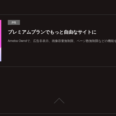
PR
プレミアムプランでもっと自由なサイトに
Ameba Owndで、広告非表示、画像容量無制限、ページ数無制限などの機能