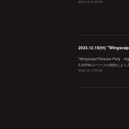
2023.12.31 03:00
2023.12.15(fri) "Wingsca
"Wingscape"Release Party 
5,000W※スペースの制約によ
2023.12.13 03:00