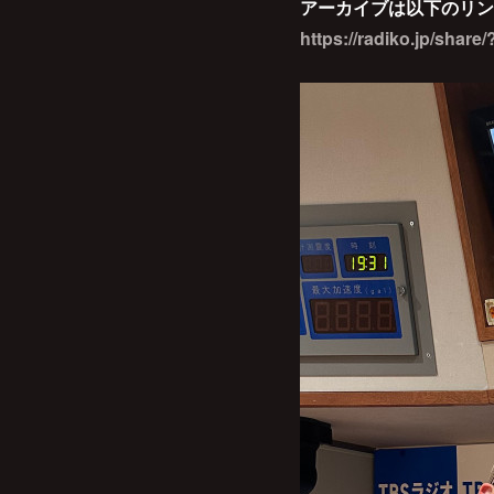
アーカイブは以下のリン
https://radiko.jp/sha