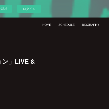
ぐ試す
ログイン
HOME
SCHEDULE
BIOGRAPHY
ン」LIVE &