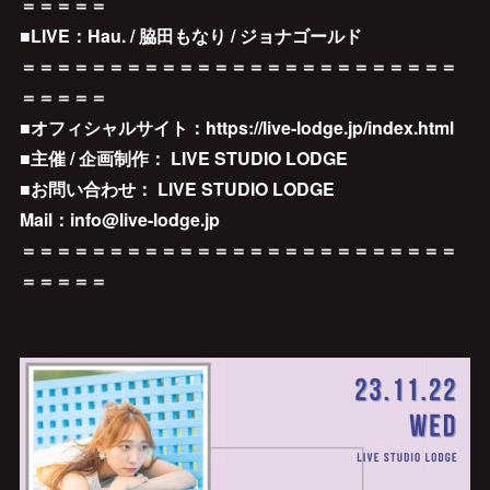
＝＝＝＝＝
■LIVE：Hau. / 脇田もなり / ジョナゴールド
＝＝＝＝＝＝＝＝＝＝＝＝＝＝＝＝＝＝＝＝＝＝＝＝＝
＝＝＝＝＝
■オフィシャルサイト：https://live-lodge.jp/index.html
■主催 / 企画制作： LIVE STUDIO LODGE
■お問い合わせ： LIVE STUDIO LODGE
Mail：info@live-lodge.jp
＝＝＝＝＝＝＝＝＝＝＝＝＝＝＝＝＝＝＝＝＝＝＝＝＝
＝＝＝＝＝