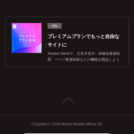
PR
プレミアムプランでもっと自由な
サイトに
Ameba Owndで、広告非表示、画像容量無制
限、ページ数無制限などの機能を開放しよう。
Copyright ©
2026
Monari Wakita Official HP
.