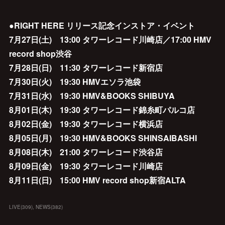
●RIGHT HERE リリース記念インストア・イベント
7月27日(土) 13:00 タワーレコード川崎店／17:00 HMV
record shop渋谷
7月28日(日) 11:30 タワーレコード新宿店
7月30日(火) 19:30 HMVエソラ池袋
7月31日(水) 19:30 HMV&BOOKS SHIBUYA
8月01日(木) 19:30 タワーレコード錦糸町パルコ店
8月02日(金) 19:30 タワーレコード横浜店
8月05日(月) 19:30 HMV&BOOKS SHINSAIBASHI
8月08日(木) 21:00 タワーレコード渋谷店
8月09日(金) 19:30 タワーレコード川崎店
8月11日(日) 15:00 HMV record shop新宿ALTA
LIVE
(
309
)
NEWS
(
382
)