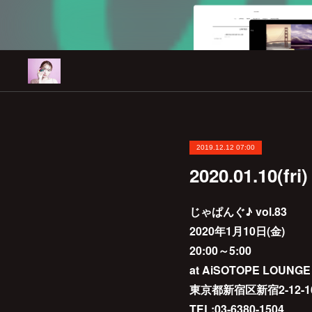
2019.12.12 07:00
2020.01.10(
じゃぱんぐ♪ vol.83
2020年1月10日(金)
20:00～5:00
at AiSOTOPE LOUNGE
東京都新宿区新宿2-12-
TEL:03-6380-1504