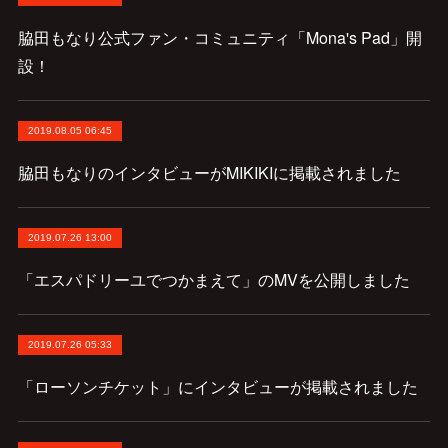
脇田もなり公式ファン・コミュニティ「Mona's Pad」開
設！
2019.08.05 06:45
脇田もなりのインタビューがMIKIKIに掲載されました
2019.07.26 13:00
「エスパドリーユでつかまえて」のMVを公開しました
2019.07.26 05:33
「ローソンチケット」にインタビューが掲載されました