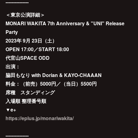
---------------
＜東京公演詳細＞
MONARI WAKITA 7th Anniversary & "UNI" Release
Party
2023年 9月 23日（土）
OPEN 17:00／START 18:00
代官山SPACE ODD
出演：
脇田もなり with Dorian & KAYO-CHAAAN
料金：（前売）5000円／（当日）5500円
席種 スタンディング
入場順 整理番号順
▼e+
https://eplus.jp/monariwakita/
---------------