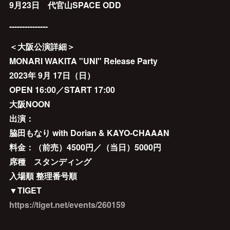
9月23日 代官山SPACE ODD
---------------
＜大阪公演詳細＞
MONARI WAKITA "UNI" Release Party
2023年 9月 17日（日）
OPEN 16:00／START 17:00
大阪NOON
出演：
脇田もなり with Dorian & KAYO-CHAAAN
料金：（前売）4500円／（当日）5000円
席種 スタンディング
入場順 整理番号順
▼TIGET
https://tiget.net/events/260159