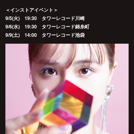
＜インストアイベント＞
9/5(火) 19:30 タワーレコード川崎
9/6(水) 19:30 タワーレコード錦糸町
9/9(土) 14:00 タワーレコード池袋