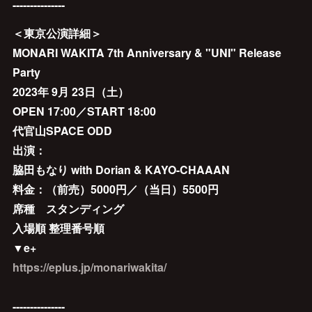
---------------
＜東京公演詳細＞
MONARI WAKITA 7th Anniversary & "UNI" Release
Party
2023年 9月 23日（土）
OPEN 17:00／START 18:00
代官山SPACE ODD
出演：
脇田もなり with Dorian & KAYO-CHAAAN
料金：（前売）5000円／（当日）5500円
席種 スタンディング
入場順 整理番号順
▼e+
https://eplus.jp/monariwakita/
---------------