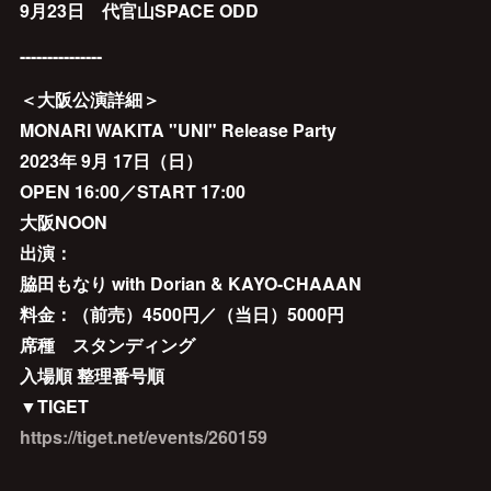
9月23日 代官山SPACE ODD
---------------
＜大阪公演詳細＞
MONARI WAKITA "UNI" Release Party
2023年 9月 17日（日）
OPEN 16:00／START 17:00
大阪NOON
出演：
脇田もなり with Dorian & KAYO-CHAAAN
料金：（前売）4500円／（当日）5000円
席種 スタンディング
入場順 整理番号順
▼TIGET
https://tiget.net/events/260159