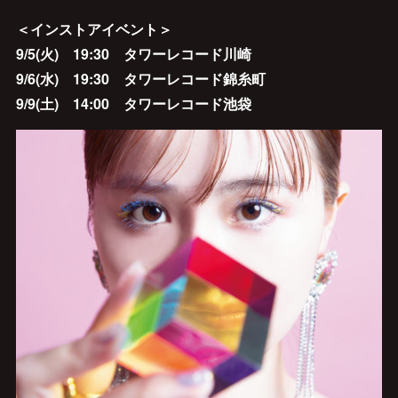
＜インストアイベント＞
9/5(火) 19:30 タワーレコード川崎
9/6(水) 19:30 タワーレコード錦糸町
9/9(土) 14:00 タワーレコード池袋